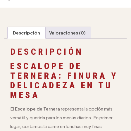
Descripción
Valoraciones (0)
DESCRIPCIÓN
ESCALOPE DE
TERNERA: FINURA Y
DELICADEZA EN TU
MESA
El
Escalope de Ternera
representa la opción más
versátil y querida para los menús diarios. En primer
lugar, cortamos la carne en lonchas muy finas