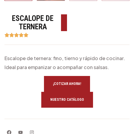
ESCALOPE DE
TERNERA
Escalope de ternera: fino, tierno y rápido de cocinar.
Ideal para empanizar o acompañar con salsas.
¡COTIZAR AHORA!
NUESTRO CATÁLOGO