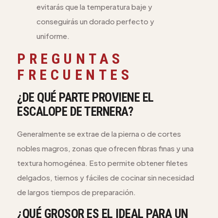
evitarás que la temperatura baje y
conseguirás un dorado perfecto y
uniforme.
PREGUNTAS
FRECUENTES
¿DE QUÉ PARTE PROVIENE EL
ESCALOPE DE TERNERA?
Generalmente se extrae de la pierna o de cortes
nobles magros, zonas que ofrecen fibras finas y una
textura homogénea. Esto permite obtener filetes
delgados, tiernos y fáciles de cocinar sin necesidad
de largos tiempos de preparación.
¿QUÉ GROSOR ES EL IDEAL PARA UN