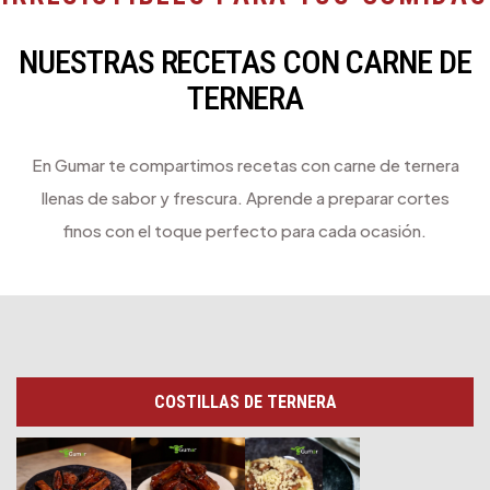
NUESTRAS RECETAS CON CARNE DE
TERNERA
En Gumar te compartimos recetas con carne de ternera
llenas de sabor y frescura. Aprende a preparar cortes
finos con el toque perfecto para cada ocasión.
COSTILLAS DE TERNERA