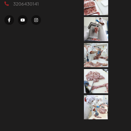
3206430141