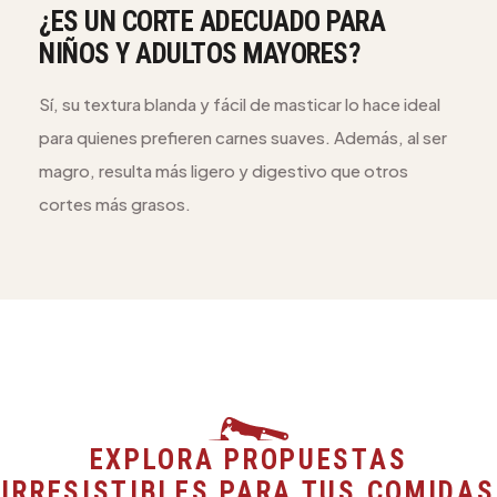
¿ES UN CORTE ADECUADO PARA
NIÑOS Y ADULTOS MAYORES?
Sí, su textura blanda y fácil de masticar lo hace ideal
para quienes prefieren carnes suaves. Además, al ser
magro, resulta más ligero y digestivo que otros
cortes más grasos.
EXPLORA PROPUESTAS
IRRESISTIBLES PARA TUS COMIDAS