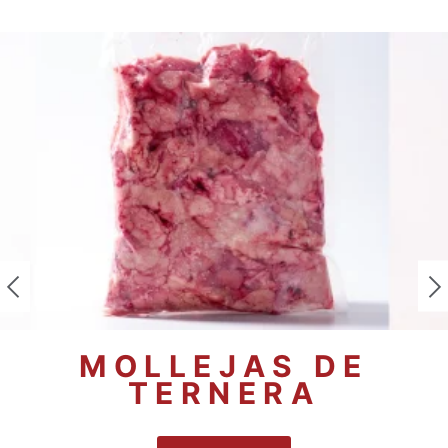
MOLLEJAS DE
TERNERA