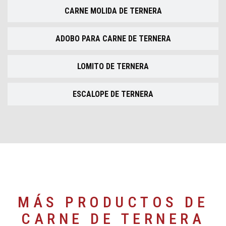
CARNE MOLIDA DE TERNERA
ADOBO PARA CARNE DE TERNERA
LOMITO DE TERNERA
ESCALOPE DE TERNERA
MÁS PRODUCTOS DE
CARNE DE TERNERA