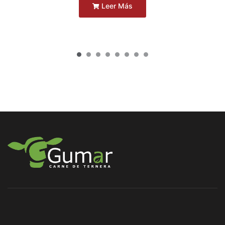
Leer Más