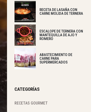
RECETA DE LASAÑA CON
CARNE MOLIDA DE TERNERA
ESCALOPE DE TERNERA CON
MANTEQUILLA DE AJO Y
ROMERO
ABASTECIMIENTO DE
CARNE PARA
SUPERMERCADOS
CATEGORÍAS
RECETAS GOURMET