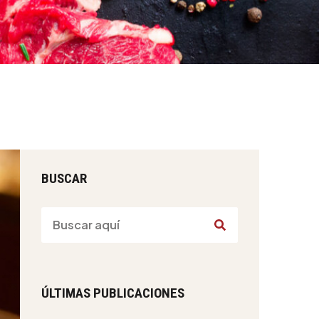
BUSCAR
ÚLTIMAS PUBLICACIONES