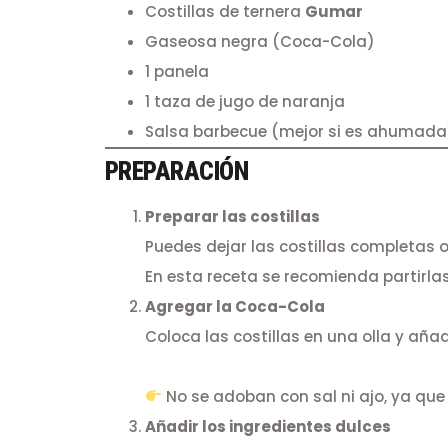
Costillas de ternera
Gumar
Gaseosa negra (Coca-Cola)
1 panela
1 taza de jugo de naranja
Salsa barbecue (mejor si es ahumada
PREPARACIÓN
Preparar las costillas
Puedes dejar las costillas completas 
En esta receta se recomienda partirla
Agregar la Coca-Cola
Coloca las costillas en una olla y aña
No se adoban con sal ni ajo, ya que 
Añadir los ingredientes dulces