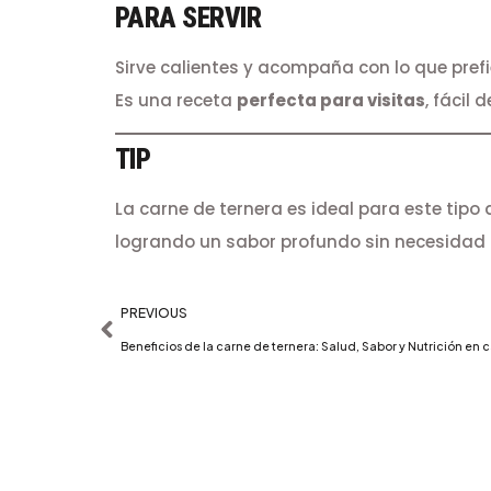
PARA SERVIR
Sirve calientes y acompaña con lo que prefi
Es una receta
perfecta para visitas
, fácil
TIP
La carne de ternera es ideal para este tipo
logrando un sabor profundo sin necesidad 
PREVIOUS