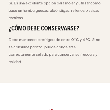
Sí. Es una excelente opción para moler y utilizar como
base en hamburguesas, albóndigas, rellenos o salsas
cárnicas.
¿CÓMO DEBE CONSERVARSE?
Debe mantenerse refrigerado entre
0°C y 4°C
. Si no
se consume pronto, puede congelarse
correctamente sellado para conservar su frescura y
calidad.