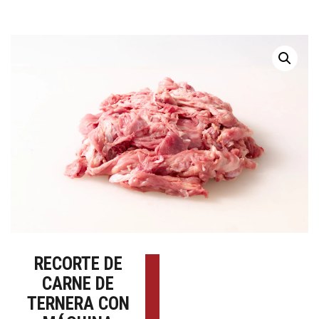
RECORTE DE
CARNE DE
TERNERA CON