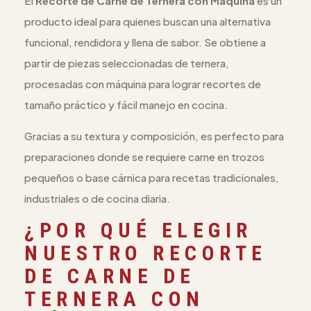
El
Recorte de Carne de Ternera con Máquina
es un
producto ideal para quienes buscan una alternativa
funcional, rendidora y llena de sabor. Se obtiene a
partir de piezas seleccionadas de ternera,
procesadas con máquina para lograr recortes de
tamaño práctico y fácil manejo en cocina.
Gracias a su textura y composición, es perfecto para
preparaciones donde se requiere carne en trozos
pequeños o base cárnica para recetas tradicionales,
industriales o de cocina diaria.
¿POR QUÉ ELEGIR
NUESTRO RECORTE
DE CARNE DE
TERNERA CON