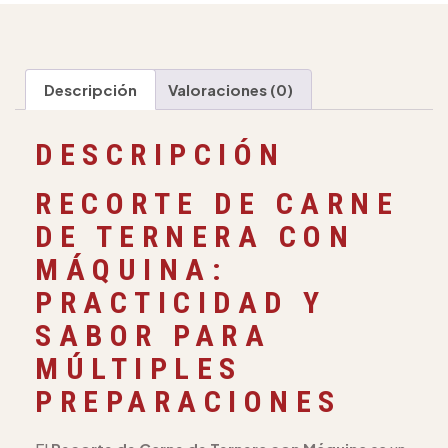
Descripción
Valoraciones (0)
DESCRIPCIÓN
RECORTE DE CARNE
DE TERNERA CON
MÁQUINA:
PRACTICIDAD Y
SABOR PARA
MÚLTIPLES
PREPARACIONES