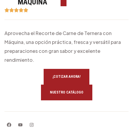
MÁQUINA
Aprovecha el Recorte de Carne de Ternera con
Máquina, una opción práctica, fresca y versátil para
preparaciones con gran sabor y excelente
rendimiento.
¡COTIZAR AHORA!
NUESTRO CATÁLOGO