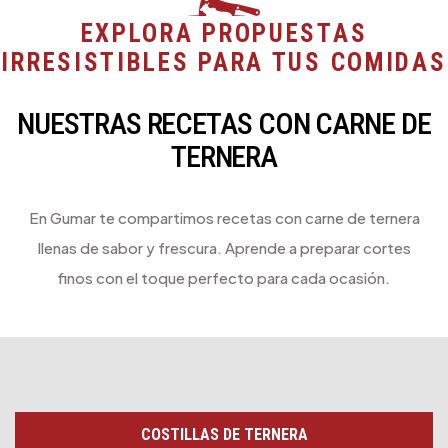
EXPLORA PROPUESTAS
IRRESISTIBLES PARA TUS COMIDAS
NUESTRAS RECETAS CON CARNE DE
TERNERA
En Gumar te compartimos recetas con carne de ternera
llenas de sabor y frescura. Aprende a preparar cortes
finos con el toque perfecto para cada ocasión.
COSTILLAS DE TERNERA