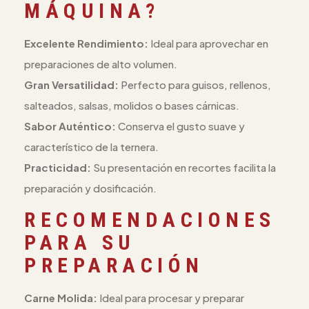
MÁQUINA?
Excelente Rendimiento:
Ideal para aprovechar en
preparaciones de alto volumen.
Gran Versatilidad:
Perfecto para guisos, rellenos,
salteados, salsas, molidos o bases cárnicas.
Sabor Auténtico:
Conserva el gusto suave y
característico de la ternera.
Practicidad:
Su presentación en recortes facilita la
preparación y dosificación.
RECOMENDACIONES
PARA SU
PREPARACIÓN
Carne Molida:
Ideal para procesar y preparar