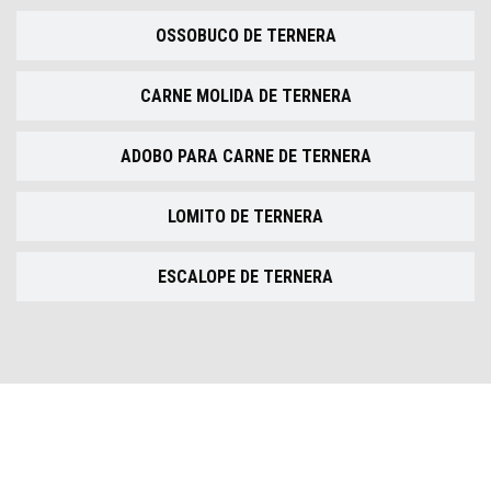
OSSOBUCO DE TERNERA
CARNE MOLIDA DE TERNERA
ADOBO PARA CARNE DE TERNERA
LOMITO DE TERNERA
ESCALOPE DE TERNERA