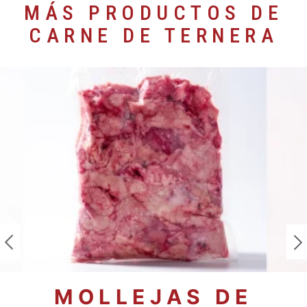
MÁS PRODUCTOS DE
CARNE DE TERNERA
MOLLEJAS DE