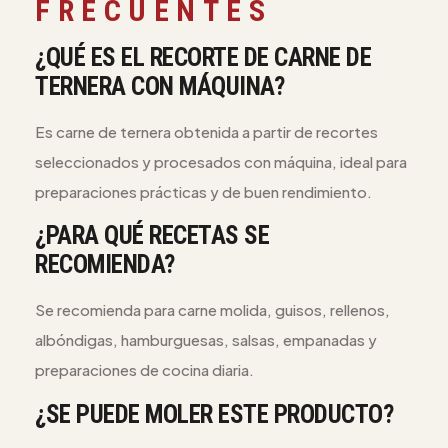
FRECUENTES
¿QUÉ ES EL RECORTE DE CARNE DE
TERNERA CON MÁQUINA?
Es carne de ternera obtenida a partir de recortes
seleccionados y procesados con máquina, ideal para
preparaciones prácticas y de buen rendimiento.
¿PARA QUÉ RECETAS SE
RECOMIENDA?
Se recomienda para carne molida, guisos, rellenos,
albóndigas, hamburguesas, salsas, empanadas y
preparaciones de cocina diaria.
¿SE PUEDE MOLER ESTE PRODUCTO?