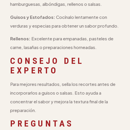
hamburguesas, albóndigas, rellenos o salsas.
Guisos y Estofados:
Cocínalo lentamente con
verduras y especias para obtener un sabor profundo.
Rellenos:
Excelente para empanadas, pasteles de
carne, lasañas o preparaciones horneadas.
CONSEJO DEL
EXPERTO
Para mejores resultados, sella los recortes antes de
incorporarlos a guisos o salsas. Esto ayuda a
concentrar el sabor y mejora la textura final de la
preparación.
PREGUNTAS