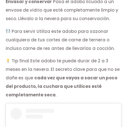
Envasar y conservar
Pasa el adobo licuado a un
envase de vidrio que esté completamente limpio y
seco. Llévalo a la nevera para su conservación.
Para servir Utiliza este adobo para sazonar
cualquiera de tus cortes de carne de ternera o
incluso carne de res antes de llevarlas a cocción.
Tip final Este adobo te puede durar de 2 a 3
meses en la nevera. El secreto clave para que no se
dañe es que
cada vez que vayas a sacar un poco
del producto, la cuchara que utilices esté
completamente seca
.