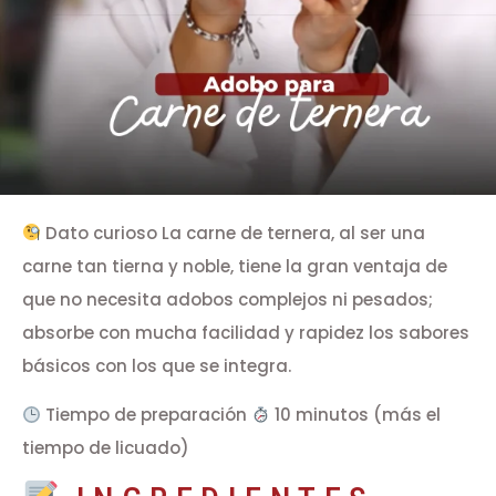
Dato curioso La carne de ternera, al ser una
carne tan tierna y noble, tiene la gran ventaja de
que no necesita adobos complejos ni pesados;
absorbe con mucha facilidad y rapidez los sabores
básicos con los que se integra.
Tiempo de preparación
10 minutos (más el
tiempo de licuado)