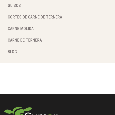
GUISOS
CORTES DE CARNE DE TERNERA
CARNE MOLIDA
CARNE DE TERNERA
BLOG