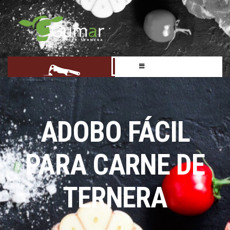
ADOBO FÁCIL
PARA CARNE DE
TERNERA