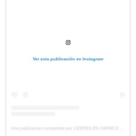
Ver esta publicación en Instagram
Una publicación compartida por LÍDERES EN CARNE DE TERNERA PREMIUM (@grupo_gumar)