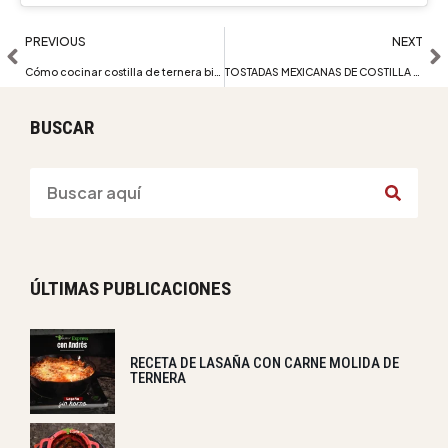
PREVIOUS
NEXT
Cómo cocinar costilla de ternera bien jugosa
TOSTADAS MEXICANAS DE COSTILLA BBQ
BUSCAR
ÚLTIMAS PUBLICACIONES
RECETA DE LASAÑA CON CARNE MOLIDA DE
TERNERA