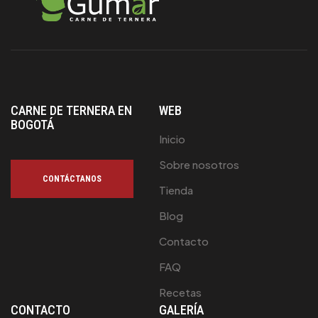
CARNE DE TERNERA EN
WEB
BOGOTÁ
Inicio
Sobre nosotros
CONTÁCTANOS
Tienda
Blog
Contacto
FAQ
Recetas
CONTACTO
GALERÍA