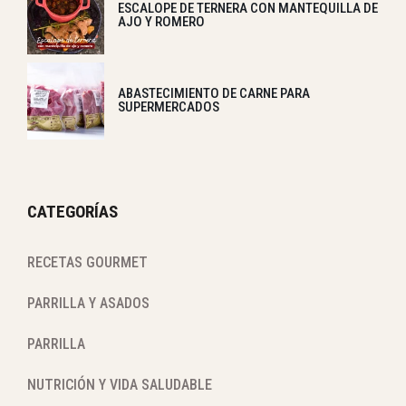
ESCALOPE DE TERNERA CON MANTEQUILLA DE
AJO Y ROMERO
ABASTECIMIENTO DE CARNE PARA
SUPERMERCADOS
CATEGORÍAS
RECETAS GOURMET
PARRILLA Y ASADOS
PARRILLA
NUTRICIÓN Y VIDA SALUDABLE