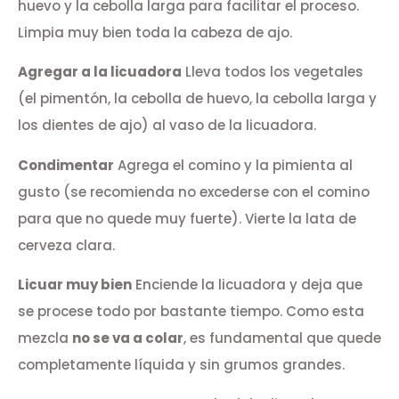
huevo y la cebolla larga para facilitar el proceso.
Limpia muy bien toda la cabeza de ajo.
Agregar a la licuadora
Lleva todos los vegetales
(el pimentón, la cebolla de huevo, la cebolla larga y
los dientes de ajo) al vaso de la licuadora.
Condimentar
Agrega el comino y la pimienta al
gusto (se recomienda no excederse con el comino
para que no quede muy fuerte). Vierte la lata de
cerveza clara.
Licuar muy bien
Enciende la licuadora y deja que
se procese todo por bastante tiempo. Como esta
mezcla
no se va a colar
, es fundamental que quede
completamente líquida y sin grumos grandes.