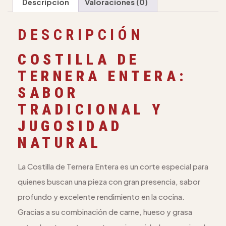
Descripción
Valoraciones (0)
DESCRIPCIÓN
COSTILLA DE
TERNERA ENTERA:
SABOR
TRADICIONAL Y
JUGOSIDAD
NATURAL
La Costilla de Ternera Entera es un corte especial para
quienes buscan una pieza con gran presencia, sabor
profundo y excelente rendimiento en la cocina.
Gracias a su combinación de carne, hueso y grasa