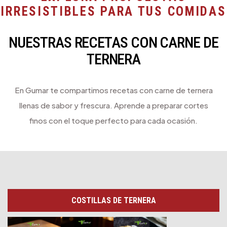
IRRESISTIBLES PARA TUS COMIDAS
NUESTRAS RECETAS CON CARNE DE
TERNERA
En Gumar te compartimos recetas con carne de ternera
llenas de sabor y frescura. Aprende a preparar cortes
finos con el toque perfecto para cada ocasión.
COSTILLAS DE TERNERA