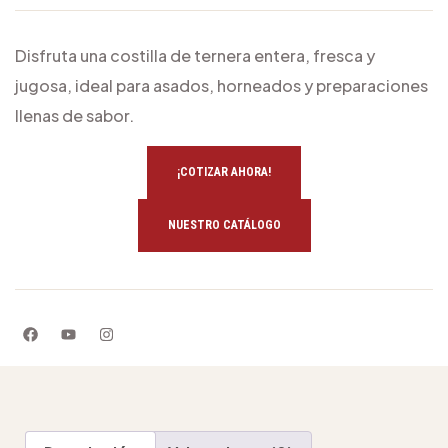
Disfruta una costilla de ternera entera, fresca y
jugosa, ideal para asados, horneados y preparaciones
llenas de sabor.
¡COTIZAR AHORA!
NUESTRO CATÁLOGO