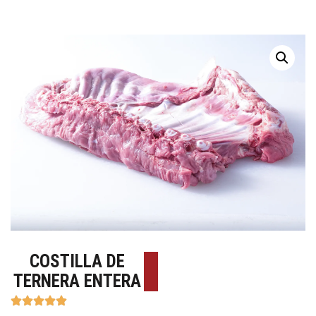
COSTILLA DE
TERNERA ENTERA