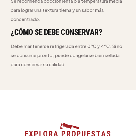
Se recomienda cocción lenta o a temperatura media
para lograr una textura tierna y un sabor más
concentrado.
¿CÓMO SE DEBE CONSERVAR?
Debe mantenerse refrigerada entre 0°C y 4°C. Si no
se consume pronto, puede congelarse bien sellada
para conservar su calidad.
EXPLORA PROPUESTAS