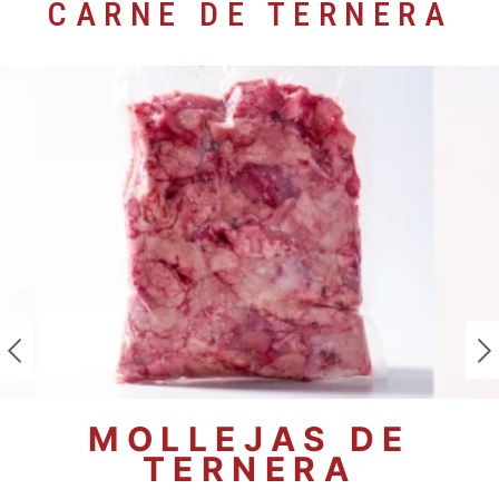
CARNE DE TERNERA
MOLLEJAS DE
TERNERA