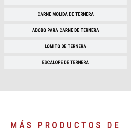
CARNE MOLIDA DE TERNERA
ADOBO PARA CARNE DE TERNERA
LOMITO DE TERNERA
ESCALOPE DE TERNERA
MÁS PRODUCTOS DE