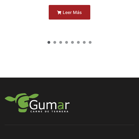
Leer Más