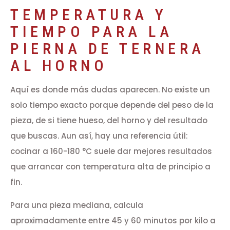
TEMPERATURA Y
TIEMPO PARA LA
PIERNA DE TERNERA
AL HORNO
Aquí es donde más dudas aparecen. No existe un
solo tiempo exacto porque depende del peso de la
pieza, de si tiene hueso, del horno y del resultado
que buscas. Aun así, hay una referencia útil:
cocinar a 160-180 °C suele dar mejores resultados
que arrancar con temperatura alta de principio a
fin.
Para una pieza mediana, calcula
aproximadamente entre 45 y 60 minutos por kilo a