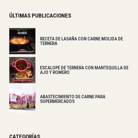
ÚLTIMAS PUBLICACIONES
RECETA DE LASAÑA CON CARNE MOLIDA DE
TERNERA
ESCALOPE DE TERNERA CON MANTEQUILLA DE
AJO Y ROMERO
ABASTECIMIENTO DE CARNE PARA
SUPERMERCADOS
CATEGORÍAS