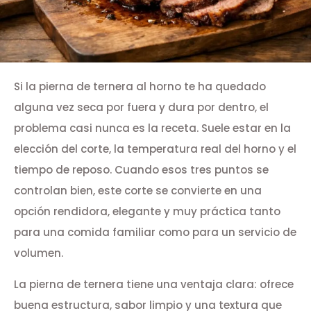
Si la pierna de ternera al horno te ha quedado
alguna vez seca por fuera y dura por dentro, el
problema casi nunca es la receta. Suele estar en la
elección del corte, la temperatura real del horno y el
tiempo de reposo. Cuando esos tres puntos se
controlan bien, este corte se convierte en una
opción rendidora, elegante y muy práctica tanto
para una comida familiar como para un servicio de
volumen.
La pierna de ternera tiene una ventaja clara: ofrece
buena estructura, sabor limpio y una textura que