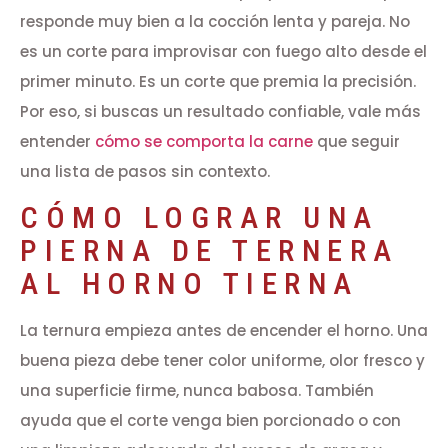
responde muy bien a la cocción lenta y pareja. No
es un corte para improvisar con fuego alto desde el
primer minuto. Es un corte que premia la precisión.
Por eso, si buscas un resultado confiable, vale más
entender
cómo se comporta la carne
que seguir
una lista de pasos sin contexto.
CÓMO LOGRAR UNA
PIERNA DE TERNERA
AL HORNO TIERNA
La ternura empieza antes de encender el horno. Una
buena pieza debe tener color uniforme, olor fresco y
una superficie firme, nunca babosa. También
ayuda que el corte venga bien porcionado o con