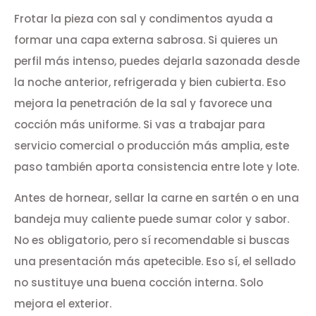
Frotar la pieza con sal y condimentos ayuda a
formar una capa externa sabrosa. Si quieres un
perfil más intenso, puedes dejarla sazonada desde
la noche anterior, refrigerada y bien cubierta. Eso
mejora la penetración de la sal y favorece una
cocción más uniforme. Si vas a trabajar para
servicio comercial o producción más amplia, este
paso también aporta consistencia entre lote y lote.
Antes de hornear, sellar la carne en sartén o en una
bandeja muy caliente puede sumar color y sabor.
No es obligatorio, pero sí recomendable si buscas
una presentación más apetecible. Eso sí, el sellado
no sustituye una buena cocción interna. Solo
mejora el exterior.