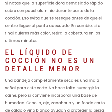
Si notas que la superficie dora demasiado rápido,
cubre con papel aluminio durante parte de la
cocción. Eso evita que se reseque antes de que el
centro llegue al punto adecuado. En cambio, si al
final quieres más color, retira la cobertura en los
últimos minutos.
EL LÍQUIDO DE
COCCIÓN NO ES UN
DETALLE MENOR
Una bandeja completamente seca es una mala
señal para este corte. No hace falta sumergir la
carne, pero sí conviene incorporar una base de
humedad. Cebolla, ajo, zanahoria y un fondo corto
de caldo o vino blanco ayudan a proteger la pieza