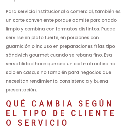
Para servicio institucional o comercial, también es
un corte conveniente porque admite porcionado
limpio y combina con formatos distintos. Puede
servirse en plato fuerte, en porciones con
guarnición o incluso en preparaciones frías tipo
sándwich gourmet cuando se rebana fino. Esa
versatilidad hace que sea un corte atractivo no
solo en casa, sino también para negocios que
necesitan rendimiento, consistencia y buena
presentación.
QUÉ CAMBIA SEGÚN
EL TIPO DE CLIENTE
O SERVICIO