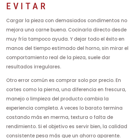
EVITAR
Cargar la pieza con demasiados condimentos no
mejora una carne buena. Cocinarla directo desde
muy fría tampoco ayuda. Y dejar todo el éxito en
manos del tiempo estimado del horno, sin mirar el
comportamiento real de la pieza, suele dar
resultados irregulares.
Otro error común es comprar solo por precio. En
cortes como la pierna, una diferencia en frescura,
manejo o limpieza del producto cambia la
experiencia completa. A veces lo barato termina
costando más en merma, textura o falta de
rendimiento. Si el objetivo es servir bien, la calidad
consistente pesa más que un ahorro aparente.