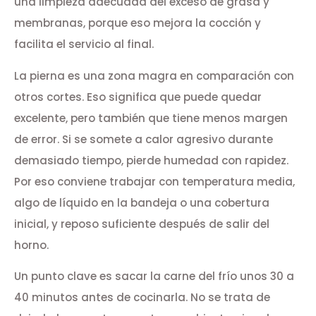
una limpieza adecuada del exceso de grasa y
membranas, porque eso mejora la cocción y
facilita el servicio al final.
La pierna es una zona magra en comparación con
otros cortes. Eso significa que puede quedar
excelente, pero también que tiene menos margen
de error. Si se somete a calor agresivo durante
demasiado tiempo, pierde humedad con rapidez.
Por eso conviene trabajar con temperatura media,
algo de líquido en la bandeja o una cobertura
inicial, y reposo suficiente después de salir del
horno.
Un punto clave es sacar la carne del frío unos 30 a
40 minutos antes de cocinarla. No se trata de