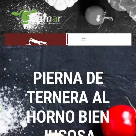
PIERNA DE
TERNERA AL
HORNO BIEN