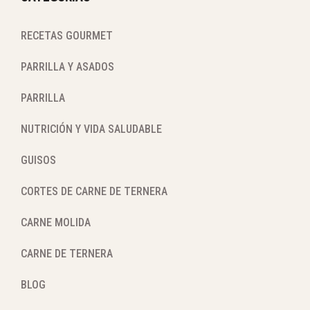
RECETAS GOURMET
PARRILLA Y ASADOS
PARRILLA
NUTRICIÓN Y VIDA SALUDABLE
GUISOS
CORTES DE CARNE DE TERNERA
CARNE MOLIDA
CARNE DE TERNERA
BLOG