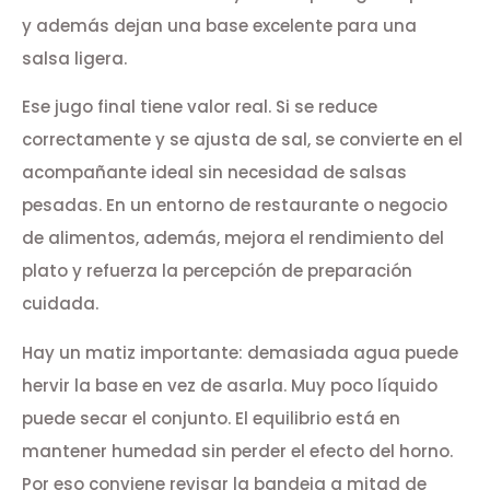
y además dejan una base excelente para una
salsa ligera.
Ese jugo final tiene valor real. Si se reduce
correctamente y se ajusta de sal, se convierte en el
acompañante ideal sin necesidad de salsas
pesadas. En un entorno de restaurante o negocio
de alimentos, además, mejora el rendimiento del
plato y refuerza la percepción de preparación
cuidada.
Hay un matiz importante: demasiada agua puede
hervir la base en vez de asarla. Muy poco líquido
puede secar el conjunto. El equilibrio está en
mantener humedad sin perder el efecto del horno.
Por eso conviene revisar la bandeja a mitad de