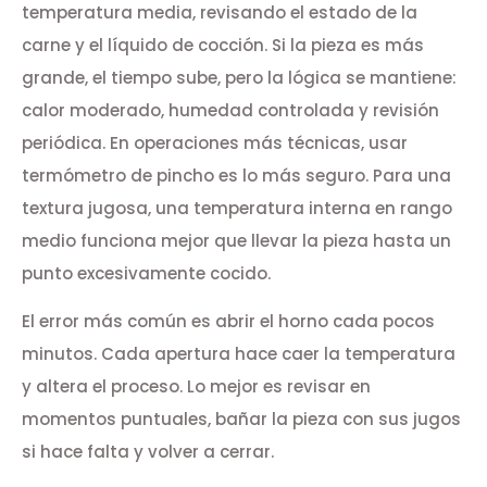
temperatura media, revisando el estado de la
carne y el líquido de cocción. Si la pieza es más
grande, el tiempo sube, pero la lógica se mantiene:
calor moderado, humedad controlada y revisión
periódica. En operaciones más técnicas, usar
termómetro de pincho es lo más seguro. Para una
textura jugosa, una temperatura interna en rango
medio funciona mejor que llevar la pieza hasta un
punto excesivamente cocido.
El error más común es abrir el horno cada pocos
minutos. Cada apertura hace caer la temperatura
y altera el proceso. Lo mejor es revisar en
momentos puntuales, bañar la pieza con sus jugos
si hace falta y volver a cerrar.