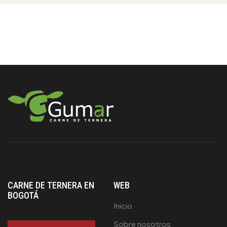
CARNE DE TERNERA EN
WEB
BOGOTÁ
Inicio
Sobre nosotros