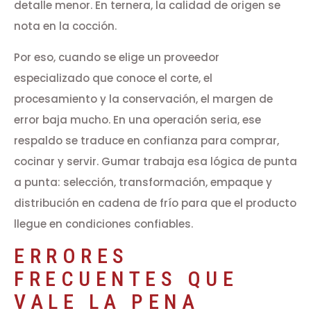
detalle menor. En ternera, la calidad de origen se
nota en la cocción.
Por eso, cuando se elige un proveedor
especializado que conoce el corte, el
procesamiento y la conservación, el margen de
error baja mucho. En una operación seria, ese
respaldo se traduce en confianza para comprar,
cocinar y servir. Gumar trabaja esa lógica de punta
a punta: selección, transformación, empaque y
distribución en cadena de frío para que el producto
llegue en condiciones confiables.
ERRORES
FRECUENTES QUE
VALE LA PENA