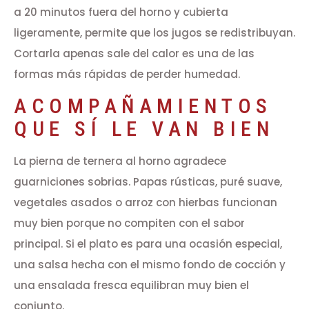
a 20 minutos fuera del horno y cubierta
ligeramente, permite que los jugos se redistribuyan.
Cortarla apenas sale del calor es una de las
formas más rápidas de perder humedad.
ACOMPAÑAMIENTOS
QUE SÍ LE VAN BIEN
La pierna de ternera al horno agradece
guarniciones sobrias. Papas rústicas, puré suave,
vegetales asados o arroz con hierbas funcionan
muy bien porque no compiten con el sabor
principal. Si el plato es para una ocasión especial,
una salsa hecha con el mismo fondo de cocción y
una ensalada fresca equilibran muy bien el
conjunto.