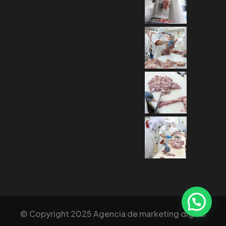
© Copyright 2025 Agencia de marketing digital