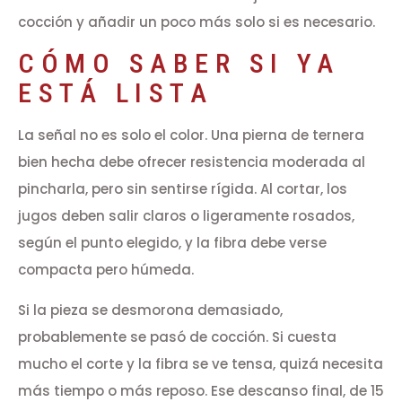
cocción y añadir un poco más solo si es necesario.
CÓMO SABER SI YA
ESTÁ LISTA
La señal no es solo el color. Una pierna de ternera
bien hecha debe ofrecer resistencia moderada al
pincharla, pero sin sentirse rígida. Al cortar, los
jugos deben salir claros o ligeramente rosados,
según el punto elegido, y la fibra debe verse
compacta pero húmeda.
Si la pieza se desmorona demasiado,
probablemente se pasó de cocción. Si cuesta
mucho el corte y la fibra se ve tensa, quizá necesita
más tiempo o más reposo. Ese descanso final, de 15