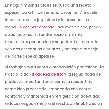
En hogar, muchas veces se busca una receta
especial para fin de semana o reunión. Ahí suele
importar más la jugosidad y la experiencia en
mesa.
En cocina comercial
, además de eso, pesan
otros factores: estandarización, merma,
rendimiento por porción y seguridad alimentaria.
Son dos escenarios distintos y por eso el manejo
del corte debe adaptarse.
Si trabajas para venta o preparación profesional, la
trazabilidad,
la cadena de frío
y la regularidad del
producto importan tanto como la receta. Una
carne bien procesada, empacada con control
sanitario y mantenida en refrigeración adecuada
reduce riesgos y mejora el resultado final. No es un