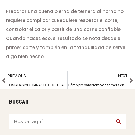
Preparar una buena pierna de ternera al horno no
requiere complicarla. Requiere respetar el corte,
controlar el calor y partir de una carne confiable.
Cuando haces eso, el resultado se nota desde el
primer corte y también en la tranquilidad de servir
algo bien hecho.
PREVIOUS
NEXT
TOSTADAS MEXICANAS DE COSTILLA BBQ
Cómo preparar lomo de ternera en salsa
BUSCAR