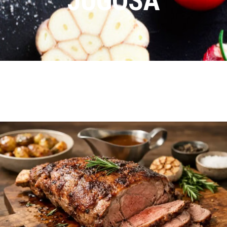
JUGOSA